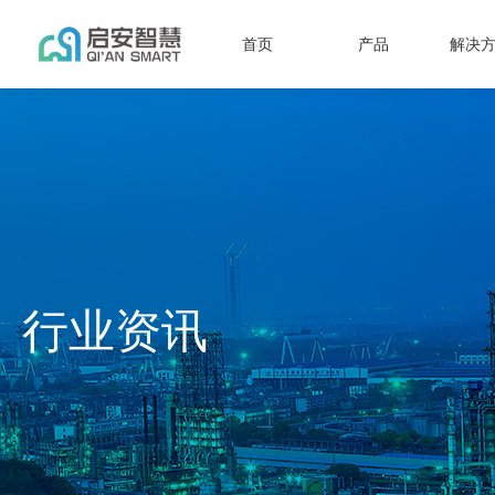
首页
产品
解决
行业资讯