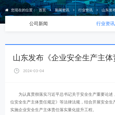
您现在的位置：
首页
新闻资讯
行业资讯
山东发
公司新闻
行业资讯
山东发布《企业安全生产主体
2024-03-04
为认真贯彻落实习近平总书记关于安全生产重要论述，
位安全生产主体责任规定》等法律法规，结合开展安全生
实施企业安全生产主体责任落实量化提升工程。