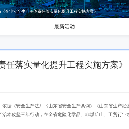
布《企业安全生产主体责任落实量化提升工程实施方案》
最新活动
责任落实量化提升工程实施方案》
依据《安全生产法》《山东省安全生产条例》《山东省生产经
产治本攻坚三年行动，在全省危险化学品、非煤矿山、工贸行业