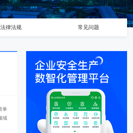
法律法规
常见问题
营单
领域