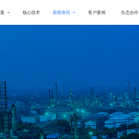
方案
核心技术
新闻资讯
客户案例
生态合作