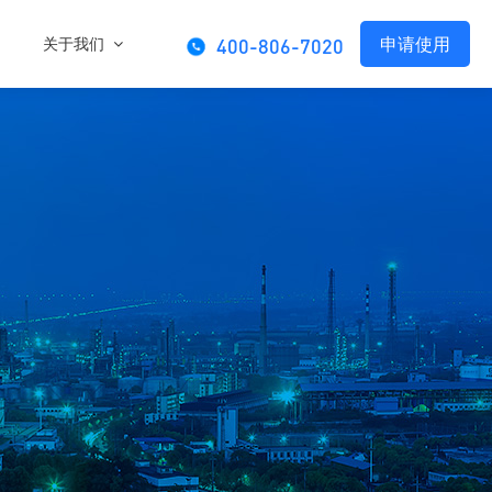
申请使用
关于我们
400-806-7020