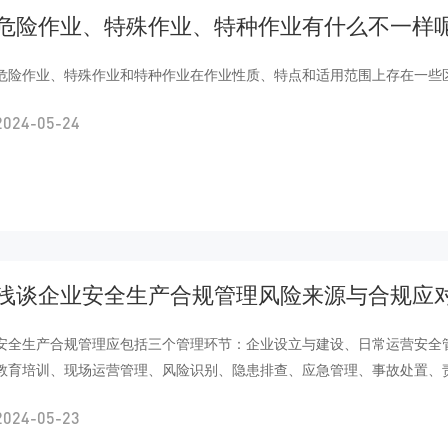
危险作业、特殊作业、特种作业有什么不一样呢
危险作业、特殊作业和特种作业在作业性质、特点和适用范围上存在一些
2024-05-24
浅谈企业安全生产合规管理风险来源与合规应
安全生产合规管理应包括三个管理环节：企业设立与建设、日常运营安全
教育培训、现场运营管理、风险识别、隐患排查、应急管理、事故处置、
2024-05-23