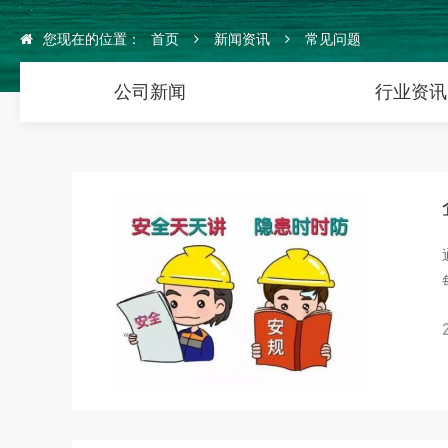
您现在的位置：
首页
新闻资讯
常见问题
公司新闻
行业资讯