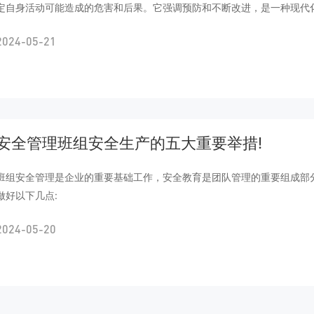
定自身活动可能造成的危害和后果。它强调预防和不断改进，是一种现代
的自我约束、自我完善和自我激励机制。
2024-05-21
安全管理班组安全生产的五大重要举措!
班组安全管理是企业的重要基础工作，安全教育是团队管理的重要组成部
做好以下几点:
2024-05-20