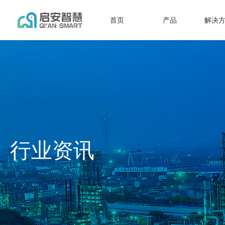
首页
产品
解决
行业资讯