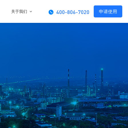
申请使用
关于我们
400-806-7020