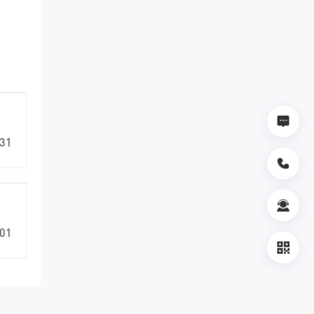
31
01