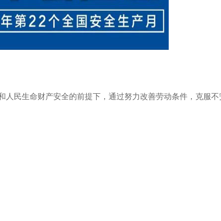
和人民生命财产安全的前提下，通过努力改善劳动条件，克服不