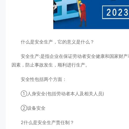
什么是安全生产，它的意义是什么？
安全生产:是指企业在保证劳动者安全健康和国家财产
因素，防止事故发生，顺利进行生产。
安全性包括两个方面：
①人身安全(包括劳动者本人及相关人员)
②设备安全
2什么是安全生产责任制？