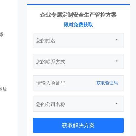
企业专属定制安全生产管控方案
限时免费获取
派
*
*
获取验证码
事故
*
获取解决方案