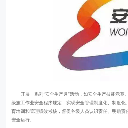
开展一系列“安全生产月”活动，如安全生产技能竞赛、
级施工作业安全程序规定，实现安全管理制度化、制度化
育培训和管理绩效考核，督促各级人员认识责任、明确责
安全运行。