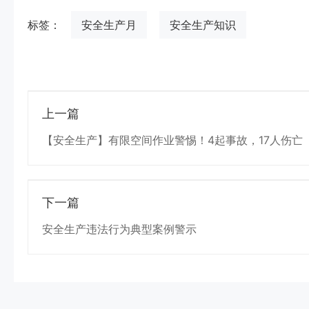
标签：
安全生产月
安全生产知识
上一篇
【安全生产】有限空间作业警惕！4起事故，17人伤亡
下一篇
安全生产违法行为典型案例警示