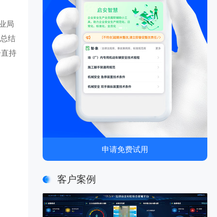
业局
在总结
一直持
申请免费试用
客户案例