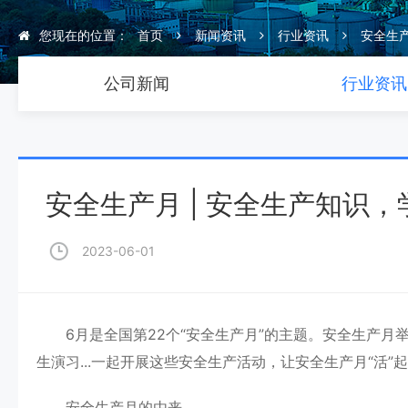
您现在的位置：
首页
新闻资讯
行业资讯
安全生产
公司新闻
行业资讯
安全生产月 | 安全生产知识
2023-06-01
6月是全国第22个“安全生产月”的主题。安全生产月
生演习...一起开展这些安全生产活动，让安全生产月“活”
安全生产月的由来