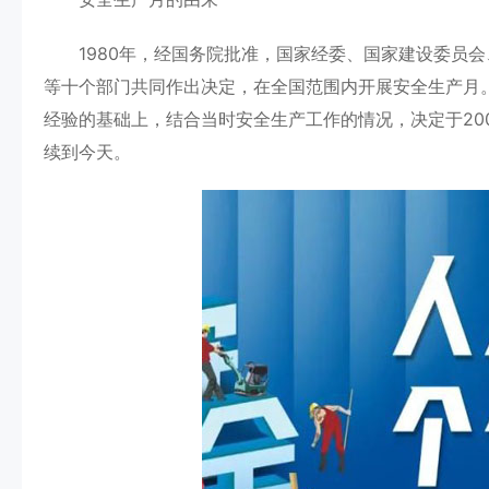
1980年，经国务院批准，国家经委、国家建设委员会
等十个部门共同作出决定，在全国范围内开展安全生产月。
经验的基础上，结合当时安全生产工作的情况，决定于200
续到今天。