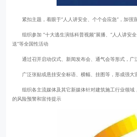
紧扣主题，着眼于“人人讲安全、个个会应急”，加强
组织参加 “十大逃生演练科普视频”展播、“人人讲安全 
送”等全国性活动
通过召开启动仪式、新闻发布会、通气会等形式，广
广泛张贴或悬挂安全标语、横幅、挂图等，形成强大
组织各主流媒体及其它新媒体针对建筑施工行业领域，
的风险预警和宣传提示