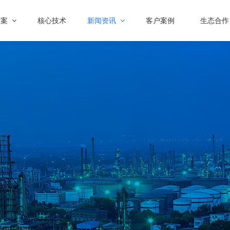
方案
核心技术
新闻资讯
客户案例
生态合作