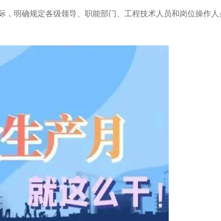
际，明确规定各级领导、职能部门、工程技术人员和岗位操作人