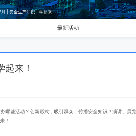
月 | 安全生产知识，学起来！
最新活动
，学起来！
举办哪些活动？创新形式，吸引群众，传播安全知识？演讲、展
起来！