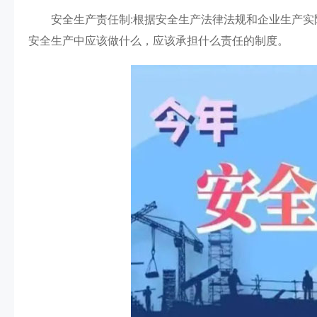
安全生产责任制:根据安全生产法律法规和企业生产实
安全生产中应该做什么，应该承担什么责任的制度。