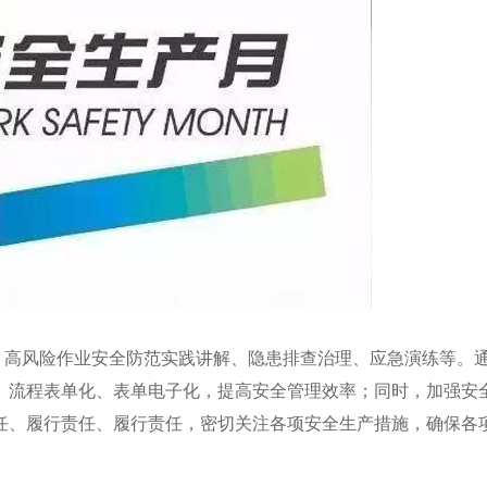
高风险作业安全防范实践讲解、隐患排查治理、应急演练等。
、流程表单化、表单电子化，提高安全管理效率；同时，加强安
任、履行责任、履行责任，密切关注各项安全生产措施，确保各