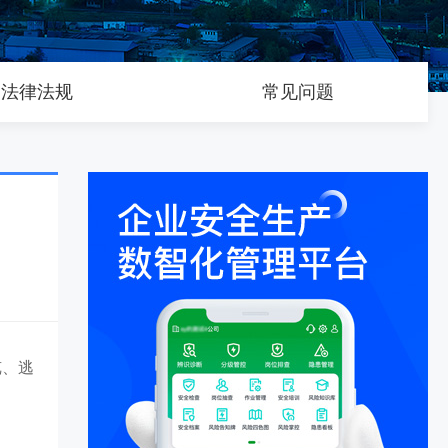
法律法规
常见问题
览、逃