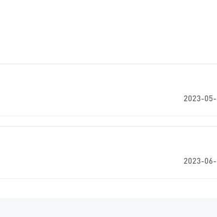
2023-05-
2023-06-