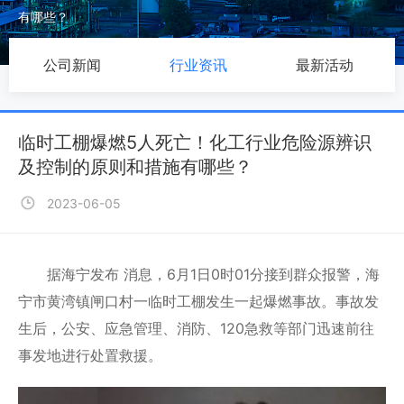
有哪些？
公司新闻
行业资讯
最新活动
临时工棚爆燃5人死亡！化工行业危险源辨识
及控制的原则和措施有哪些？
2023-06-05
据海宁发布 消息，6月1日0时01分接到群众报警，海
宁市黄湾镇闸口村一临时工棚发生一起爆燃事故。事故发
生后，公安、应急管理、消防、120急救等部门迅速前往
事发地进行处置救援。