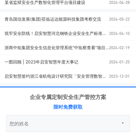
某省监狱安全生产数智化管理平台项目建设
2024-04-28
青岛国信发展(集团)莅临运达能源科技集团考察交流
2024-05-22
筑牢安全防线！启安智慧河北钢铁企业安全生产标准化培训圆满举行！
2024-04-10
浙商中拓集团安全生信息化管理系统“中拓察查看”项目成功验收
2024-02-19
一图回顾 | 2023年启安智慧年度大事记
2024-01-25
启安智慧签约浙江省机电设计研究院「安全管理数智化平台」
2023-12-01
企业专属定制安全生产管控方案
限时免费获取
*