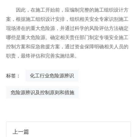
因此，在施工开始前，应编制完整的施工组织设计方
案，根据施工组织设计安排，组织相关安全专家识别施工
现场潜在的重大危险源，并通过科学的风险评估方法确定
哪些是重大危险源。确定相关责任部门制定专项安全施工
控制方案和应急救援方案，通过资金保障明确相关人员的
职责，最终评估和完善实施结果。
标签：
化工行业危险源辨识
危险源辨识及控制原则和措施
上一篇