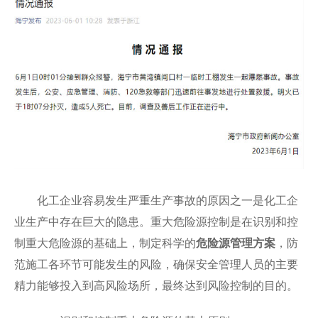
化工企业容易发生严重生产事故的原因之一是化工企
业生产中存在巨大的隐患。重大危险源控制是在识别和控
制重大危险源的基础上，制定科学的
危险源管理方案
，防
范施工各环节可能发生的风险，确保安全管理人员的主要
精力能够投入到高风险场所，最终达到风险控制的目的。