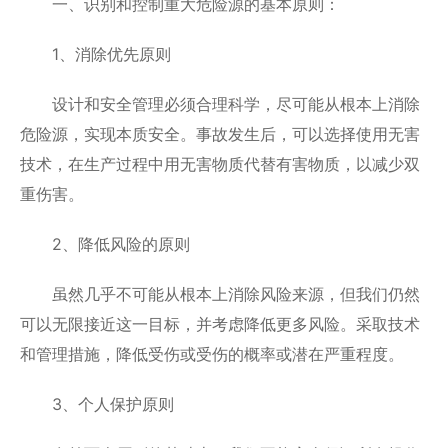
一、识别和控制重大危险源的基本原则：
1、消除优先原则
设计和安全管理必须合理科学，尽可能从根本上消除
危险源，实现本质安全。事故发生后，可以选择使用无害
技术，在生产过程中用无害物质代替有害物质，以减少双
重伤害。
2、降低风险的原则
虽然几乎不可能从根本上消除风险来源，但我们仍然
可以无限接近这一目标，并考虑降低更多风险。采取技术
和管理措施，降低受伤或受伤的概率或潜在严重程度。
3、个人保护原则