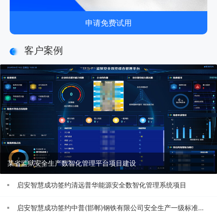
申请免费试用
客户案例
某省监狱安全生产数智化管理平台项目建设
启安智慧成功签约清远普华能源安全数智化管理系统项目
启安智慧成功签约中普(邯郸)钢铁有限公司安全生产一级标准化