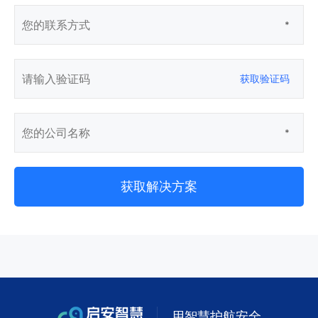
*
获取验证码
*
获取解决方案
用智慧护航安全