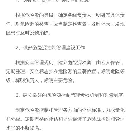
根据危险源的等级，确定各级负责人，明确其具体责
任。对危险源的检查，应当制定检查表，及时记录，发现
隐患时及时反馈消除。
2、做好危险源控制管理建设工作
根据安全管理规则，建立危险源档案，由专人保管，
定期整理。安全标志挂在危险源的显著位置，标明危险等
级，标明负责人，标明主要危险。
3、建立良好的风险源控制管理考核机制和奖惩制度
制定危险源控制和管理各方面的评估标准，力求量化
和分级。定期严格的评估和评估促进了危险源控制和管理
水平的不断提高。