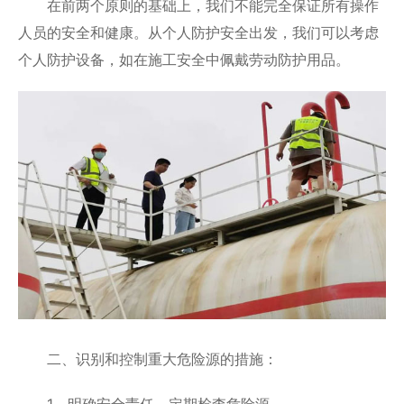
在前两个原则的基础上，我们不能完全保证所有操作
人员的安全和健康。从个人防护安全出发，我们可以考虑
个人防护设备，如在施工安全中佩戴劳动防护用品。
二、识别和控制重大危险源的措施：
1、明确安全责任，定期检查危险源