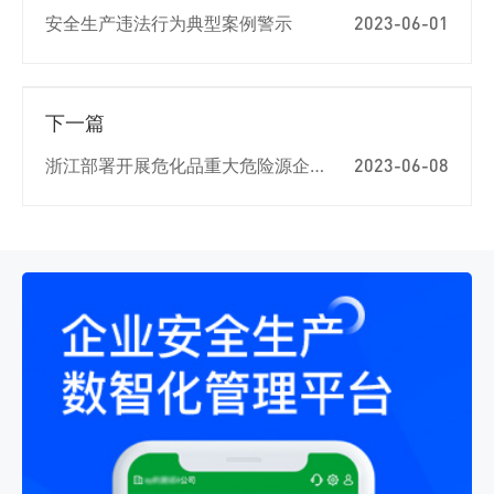
安全生产违法行为典型案例警示
2023-06-01
下一篇
浙江部署开展危化品重大危险源企业2023年第一次专项检查督导工作
2023-06-08