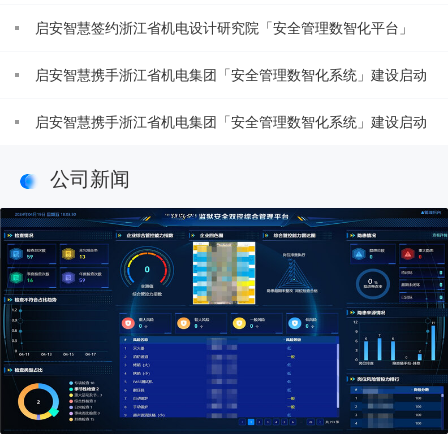
建设咨询项目
启安智慧签约浙江省机电设计研究院「安全管理数智化平台」
启安智慧携手浙江省机电集团「安全管理数智化系统」建设启动
启安智慧携手浙江省机电集团「安全管理数智化系统」建设启动
公司新闻