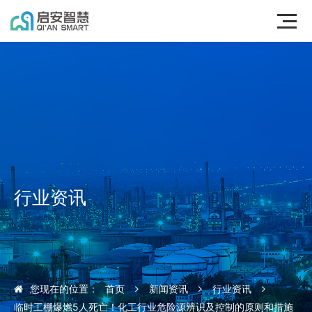
行业资讯
您现在的位置：
首页
新闻资讯
行业资讯
临时工棚爆燃5人死亡！化工行业危险源辨识及控制的原则和措施